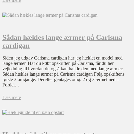
Læs mere
Sådan hækles lange ærmer på Carisma
cardigan
Siden jeg udgav Carisma cardigan har jeg hæklet en model med
lange ærmer. Har du købt opskriften på Carisma, får du her
vejledning til hvordan du også kan hækle den med lange ærmer:
Sådan hækles lange ærmer på Carisma cardigan Følg opskriftens
første 3 omgange. Derefter gentages omg. 2 og 3 ærmet ned –
Fordel…
Læs mere