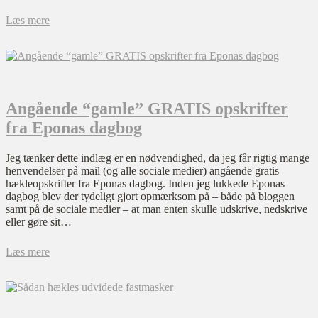
Læs mere
Angående “gamle” GRATIS opskrifter
fra Eponas dagbog
Jeg tænker dette indlæg er en nødvendighed, da jeg får rigtig mange
henvendelser på mail (og alle sociale medier) angående gratis
hækleopskrifter fra Eponas dagbog. Inden jeg lukkede Eponas
dagbog blev der tydeligt gjort opmærksom på – både på bloggen
samt på de sociale medier – at man enten skulle udskrive, nedskrive
eller gøre sit…
Læs mere