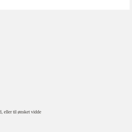
eller til ønsket vidde