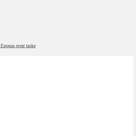
Eponas reste taske