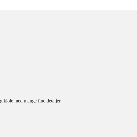
ig kjole med mange fine detaljer.