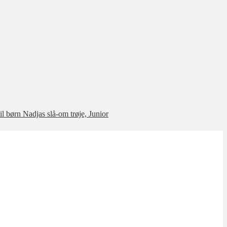
Nadjas slå-om trøje, Junior