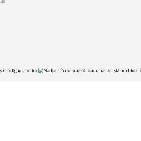
s Cardigan - junior