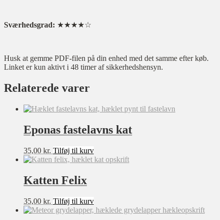
Sværhedsgrad:
★★★★☆
Husk at gemme PDF-filen på din enhed med det samme efter køb.
Linket er kun aktivt i 48 timer af sikkerhedshensyn.
Relaterede varer
Eponas fastelavns kat
35,00
kr.
Tilføj til kurv
Katten Felix
35,00
kr.
Tilføj til kurv