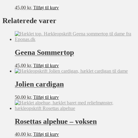
45,00
kr.
Tilføj til kurv
Relaterede varer
Geena Sommertop
45,00
kr.
Tilføj til kurv
Jolien cardigan
50,00
kr.
Tilføj til kurv
Rosettas alpehue – voksen
40,00
kr.
Tilføj til kurv